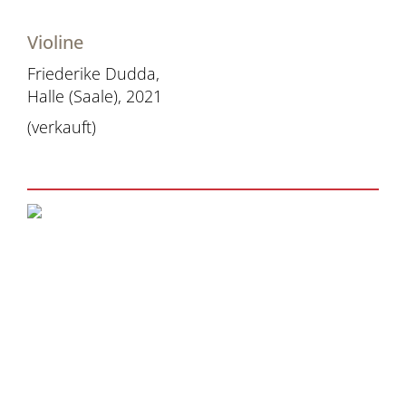
Violine
Friederike Dudda,
Halle (Saale), 2021
(verkauft)