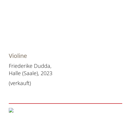
Violine
Friederike Dudda,
Halle (Saale), 2023
(verkauft)