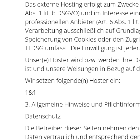
Das externe Hosting erfolgt zum Zwecke
Abs. 1 lit. b DSGVO) und im Interesse ei
professionellen Anbieter (Art. 6 Abs. 1 l
Verarbeitung ausschließlich auf Grundlage
Speicherung von Cookies oder den Zugriff
TTDSG umfasst. Die Einwilligung ist jeder
Unser(e) Hoster wird bzw. werden Ihre Da
ist und unsere Weisungen in Bezug auf d
Wir setzen folgende(n) Hoster ein:
1&1
3. Allgemeine Hinweise und Pflicht­infor
Datenschutz
Die Betreiber dieser Seiten nehmen den
Daten vertraulich und entsprechend den