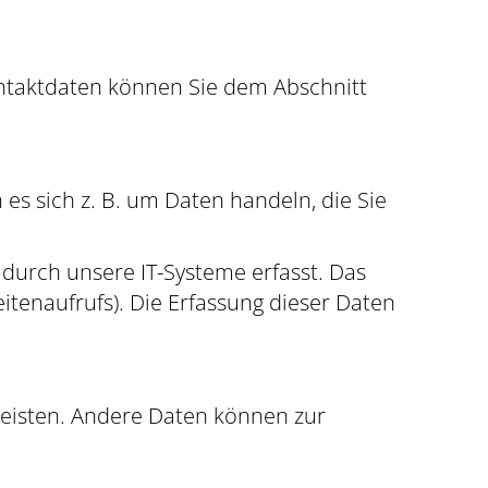
ontaktdaten können Sie dem Abschnitt
es sich z. B. um Daten handeln, die Sie
durch unsere IT-Systeme erfasst. Das
eitenaufrufs). Die Erfassung dieser Daten
rleisten. Andere Daten können zur