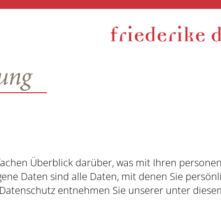
rung
fachen Überblick darüber, was mit Ihren persone
e Daten sind alle Daten, mit denen Sie persönli
Datenschutz entnehmen Sie unserer unter diesem