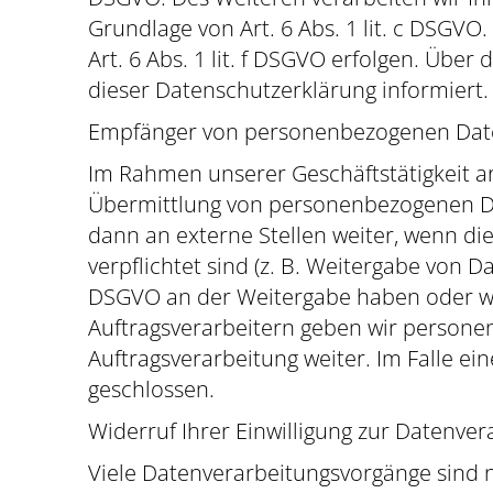
Grundlage von Art. 6 Abs. 1 lit. c DSGV
Art. 6 Abs. 1 lit. f DSGVO erfolgen. Über
dieser Datenschutzerklärung informiert.
Empfänger von personenbezogenen Dat
Im Rahmen unserer Geschäftstätigkeit ar
Übermittlung von personenbezogenen Da
dann an externe Stellen weiter, wenn die
verpflichtet sind (z. B. Weitergabe von D
DSGVO an der Weitergabe haben oder wen
Auftragsverarbeitern geben wir persone
Auftragsverarbeitung weiter. Im Falle 
geschlossen.
Widerruf Ihrer Einwilligung zur Datenver
Viele Datenverarbeitungsvorgänge sind nu