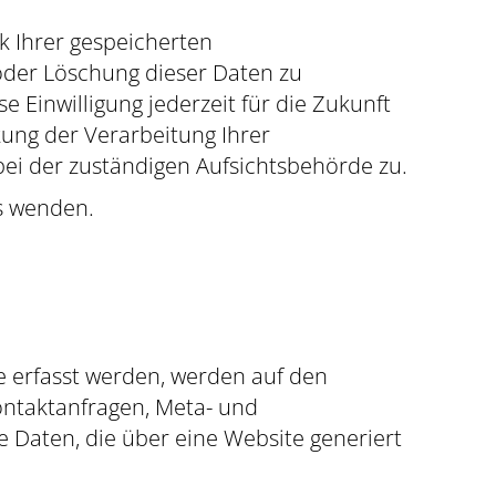
k Ihrer gespeicherten
oder Löschung dieser Daten zu
e Einwilligung jederzeit für die Zukunft
ung der Verarbeitung Ihrer
ei der zuständigen Aufsichtsbehörde zu.
s wenden.
e erfasst werden, werden auf den
Kontaktanfragen, Meta- und
 Daten, die über eine Website generiert