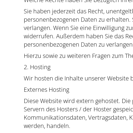
Sie haben jederzeit das Recht, unentgel
personenbezogenen Daten zu erhalten. S
verlangen. Wenn Sie eine Einwilligung zu
widerrufen. Außerdem haben Sie das Re
personenbezogenen Daten zu verlangen. 
Hierzu sowie zu weiteren Fragen zum Th
2. Hosting
Wir hosten die Inhalte unserer Website 
Externes Hosting
Diese Website wird extern gehostet. Die
Servern des Hosters / der Hoster gespeic
Kommunikationsdaten, Vertragsdaten, Ko
werden, handeln.