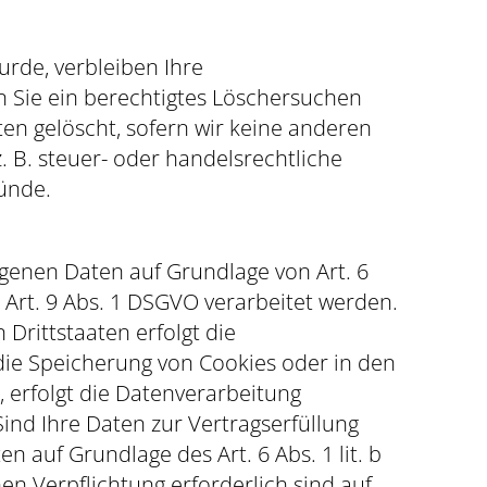
rde, verbleiben Ihre
n Sie ein berechtigtes Löschersuchen
en gelöscht, sofern wir keine anderen
 B. steuer- oder handelsrechtliche
ründe.
ogenen Daten auf Grundlage von Art. 6
h Art. 9 Abs. 1 DSGVO verarbeitet werden.
Drittstaaten erfolgt die
 die Speicherung von Cookies oder in den
n, erfolgt die Datenverarbeitung
 Sind Ihre Daten zur Vertragserfüllung
 auf Grundlage des Art. 6 Abs. 1 lit. b
en Verpflichtung erforderlich sind auf