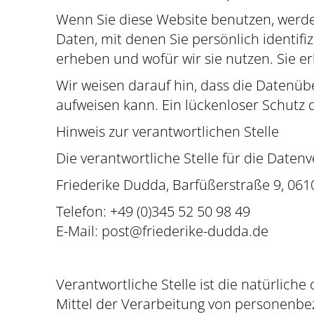
Wenn Sie diese Website benutzen, wer
Daten, mit denen Sie persönlich identif
erheben und wofür wir sie nutzen. Sie e
Wir weisen darauf hin, dass die Datenübe
aufweisen kann. Ein lückenloser Schutz d
Hinweis zur verantwortlichen Stelle
Die verantwortliche Stelle für die Datenv
Friederike Dudda, Barfüßerstraße 9, 0610
Telefon: +49 (0)345 52 50 98 49
E-Mail: post@friederike-dudda.de
Verantwortliche Stelle ist die natürlich
Mittel der Verarbeitung von personenbez