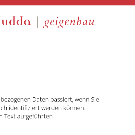
nbezogenen Daten passiert, wenn Sie
ch identifiziert werden können.
 Text aufgeführten