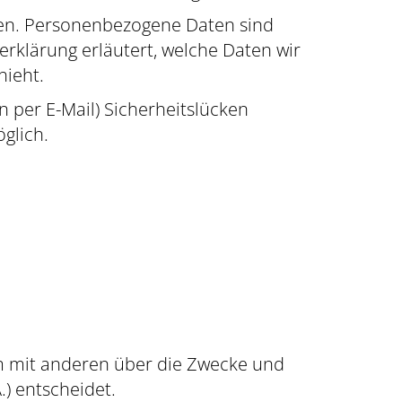
en. Personenbezogene Daten sind
erklärung erläutert, welche Daten wir
hieht.
n per E-Mail) Sicherheitslücken
glich.
sam mit anderen über die Zwecke und
) entscheidet.