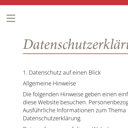
Datenschutz­erklä
1. Datenschutz auf einen Blick
Allgemeine Hinweise
Die folgenden Hinweise geben einen ein
diese Website besuchen. Personenbezogen
Ausführliche Informationen zum Thema 
Datenschutzerklärung.